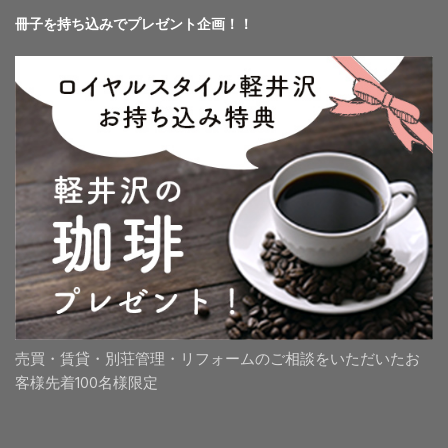
冊子を持ち込みでプレゼント企画！！
売買・賃貸・別荘管理・リフォームのご相談をいただいたお
客様先着100名様限定