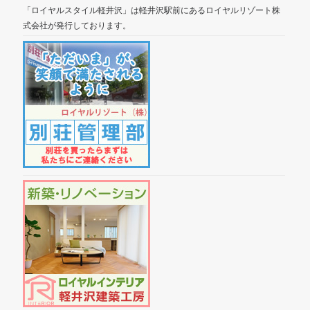
「ロイヤルスタイル軽井沢」は軽井沢駅前にあるロイヤルリゾート株
式会社が発行しております。