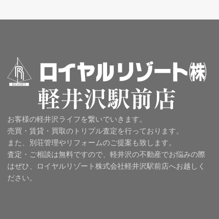
お客様の軽井沢ライフを繋いでいきます。
売買・賃貸・買取のトリプル査定を行っております。
また、別荘管理やリフォームのご提案も致します。
査定・ご相談は無料ですので、軽井沢の不動産でお悩みの際
はぜひ、ロイヤルリゾート株式会社軽井沢駅前店へお越しく
ださい。